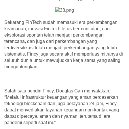
Sekarang FinTech sudah memasuki era perkembangan
keamanan, inovasi FinTech terus bermunculan, dari
eksplorasi spontan telah menjadi perkembangan
terencana, dan juga dari perkembangan yang
terdiversifikasi telah menjadi perkembangan yang lebih
sistematis. Fincy juga secara aktif memperluas mitranya di
seluruh dunia untuk mewujudkan kerja sama yang saling
menguntungkan.
Salah satu pendiri Fincy, Douglas Gan menyatakan,
“Melalui infrastruktur keuangan yang aman berdasarkan
teknologi blockchain dan juga pelayanan 24 jam, Fincy
dapat menyediakan layanan keuangan non-kontak yang
dapat dipercaya, aman dan nyaman, terutama di era
pandemi seperti saat ini.”