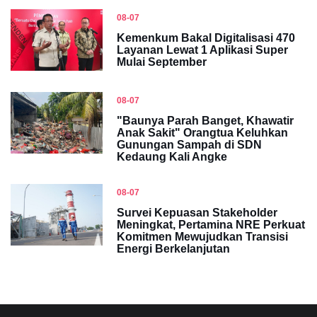
08-07
Kemenkum Bakal Digitalisasi 470
Layanan Lewat 1 Aplikasi Super
Mulai September
08-07
"Baunya Parah Banget, Khawatir
Anak Sakit" Orangtua Keluhkan
Gunungan Sampah di SDN
Kedaung Kali Angke
08-07
Survei Kepuasan Stakeholder
Meningkat, Pertamina NRE Perkuat
Komitmen Mewujudkan Transisi
Energi Berkelanjutan