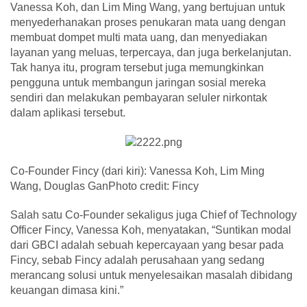
Vanessa Koh, dan Lim Ming Wang, yang bertujuan untuk
menyederhanakan proses penukaran mata uang dengan
membuat dompet multi mata uang, dan menyediakan
layanan yang meluas, terpercaya, dan juga berkelanjutan.
Tak hanya itu, program tersebut juga memungkinkan
pengguna untuk membangun jaringan sosial mereka
sendiri dan melakukan pembayaran seluler nirkontak
dalam aplikasi tersebut.
Co-Founder Fincy (dari kiri): Vanessa Koh, Lim Ming
Wang, Douglas GanPhoto credit: Fincy
Salah satu Co-Founder sekaligus juga Chief of Technology
Officer Fincy, Vanessa Koh, menyatakan, “Suntikan modal
dari GBCI adalah sebuah kepercayaan yang besar pada
Fincy, sebab Fincy adalah perusahaan yang sedang
merancang solusi untuk menyelesaikan masalah dibidang
keuangan dimasa kini.”