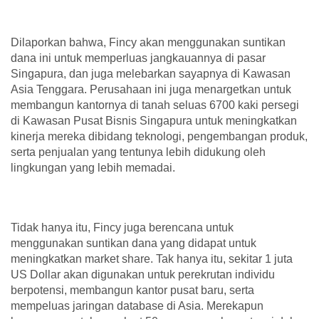
Dilaporkan bahwa, Fincy akan menggunakan suntikan
dana ini untuk memperluas jangkauannya di pasar
Singapura, dan juga melebarkan sayapnya di Kawasan
Asia Tenggara. Perusahaan ini juga menargetkan untuk
membangun kantornya di tanah seluas 6700 kaki persegi
di Kawasan Pusat Bisnis Singapura untuk meningkatkan
kinerja mereka dibidang teknologi, pengembangan produk,
serta penjualan yang tentunya lebih didukung oleh
lingkungan yang lebih memadai.
Tidak hanya itu, Fincy juga berencana untuk
menggunakan suntikan dana yang didapat untuk
meningkatkan market share. Tak hanya itu, sekitar 1 juta
US Dollar akan digunakan untuk perekrutan individu
berpotensi, membangun kantor pusat baru, serta
mempeluas jaringan database di Asia. Merekapun