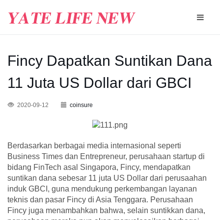
Fincy Dapatkan Suntikan Dana
11 Juta US Dollar dari GBCI
2020-09-12
coinsure
Berdasarkan berbagai media internasional seperti
Business Times dan Entrepreneur, perusahaan startup di
bidang FinTech asal Singapora, Fincy, mendapatkan
suntikan dana sebesar 11 juta US Dollar dari perusaahan
induk GBCI, guna mendukung perkembangan layanan
teknis dan pasar Fincy di Asia Tenggara. Perusahaan
Fincy juga menambahkan bahwa, selain suntikkan dana,