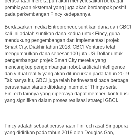
perusahaan mereka pun akan menyelesaikan berbagai
pembiayaan eksternal yang juga akan berdampak positif
pada perkembangan Fincy kedepannya.
Berdasarkan media Entrepreneur, suntikan dana dari GBCI
kali ini adalah suntikan dana kedua untuk Fincy, guna
mendukung pengembangan dan implementasi projek
Smart City. Diakhir tahun 2018, GBCI Ventures telah
mengumpulkan dana sebesar 100 juta US Dollar untuk
pengembangan projek Smart City mereka yang
mencangkup pengembangan robot, artificial intelligence
dan virtual reality yang akan diluncurkan pada tahun 2019.
Tak hanya itu, GBCI juga telah berinvestasi pada berbagai
perusahaan startup dibidang Internet of Things serta
FinTech lainnya yang dipercaya dapat memberi kontribusi
yang signifikan dalam proses realisasi strategi GBCI.
Fincy adalah sebuat perusahaan FinTech asal Singapura
yang didirikan pada tahun 2019 oleh Douglas Gan,