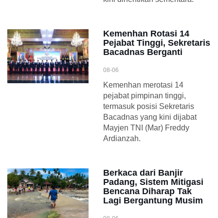
Kemenhan Rotasi 14
Pejabat Tinggi, Sekretaris
Bacadnas Berganti
08-06
Kemenhan merotasi 14
pejabat pimpinan tinggi,
termasuk posisi Sekretaris
Bacadnas yang kini dijabat
Mayjen TNI (Mar) Freddy
Ardianzah.
Berkaca dari Banjir
Padang, Sistem Mitigasi
Bencana Diharap Tak
Lagi Bergantung Musim