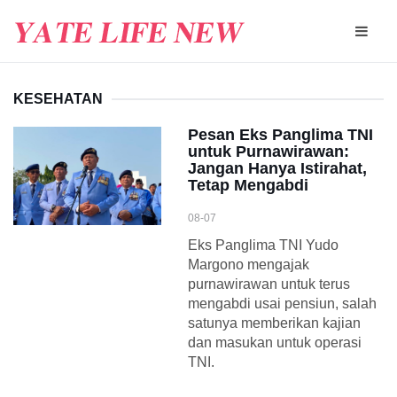
KESEHATAN
Pesan Eks Panglima TNI
untuk Purnawirawan:
Jangan Hanya Istirahat,
Tetap Mengabdi
08-07
Eks Panglima TNI Yudo
Margono mengajak
purnawirawan untuk terus
mengabdi usai pensiun, salah
satunya memberikan kajian
dan masukan untuk operasi
TNI.