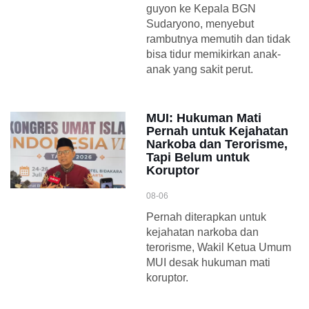
guyon ke Kepala BGN
Sudaryono, menyebut
rambutnya memutih dan tidak
bisa tidur memikirkan anak-
anak yang sakit perut.
MUI: Hukuman Mati
Pernah untuk Kejahatan
Narkoba dan Terorisme,
Tapi Belum untuk
Koruptor
08-06
Pernah diterapkan untuk
kejahatan narkoba dan
terorisme, Wakil Ketua Umum
MUI desak hukuman mati
koruptor.