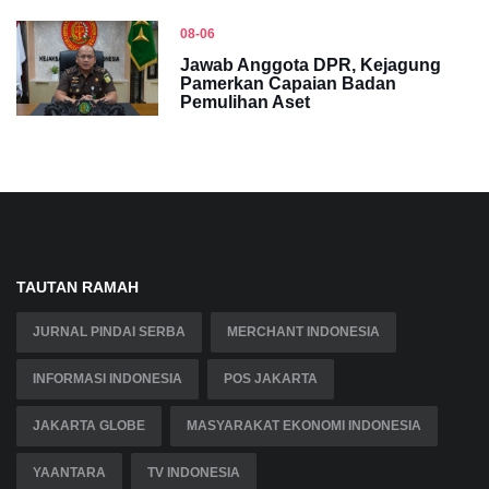
08-06
Jawab Anggota DPR, Kejagung
Pamerkan Capaian Badan
Pemulihan Aset
TAUTAN RAMAH
JURNAL PINDAI SERBA
MERCHANT INDONESIA
INFORMASI INDONESIA
POS JAKARTA
JAKARTA GLOBE
MASYARAKAT EKONOMI INDONESIA
YAANTARA
TV INDONESIA