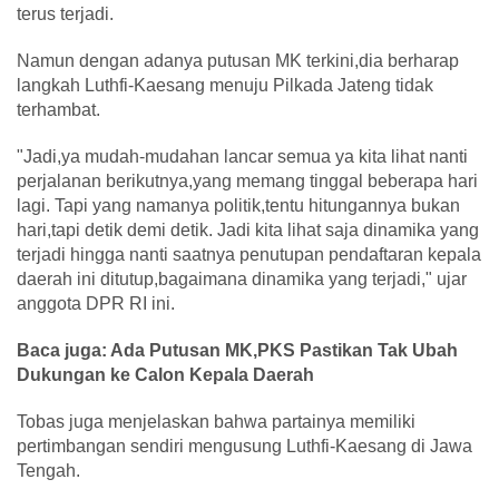
terus terjadi.
Namun dengan adanya putusan MK terkini,dia berharap
langkah Luthfi-Kaesang menuju Pilkada Jateng tidak
terhambat.
"Jadi,ya mudah-mudahan lancar semua ya kita lihat nanti
perjalanan berikutnya,yang memang tinggal beberapa hari
lagi. Tapi yang namanya politik,tentu hitungannya bukan
hari,tapi detik demi detik. Jadi kita lihat saja dinamika yang
terjadi hingga nanti saatnya penutupan pendaftaran kepala
daerah ini ditutup,bagaimana dinamika yang terjadi," ujar
anggota DPR RI ini.
Baca juga: Ada Putusan MK,PKS Pastikan Tak Ubah
Dukungan ke Calon Kepala Daerah
Tobas juga menjelaskan bahwa partainya memiliki
pertimbangan sendiri mengusung Luthfi-Kaesang di Jawa
Tengah.