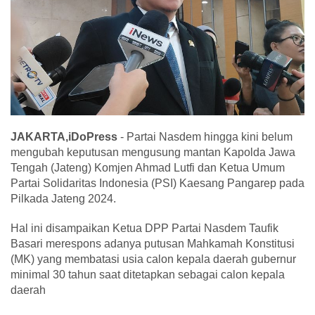
JAKARTA,iDoPress
- Partai Nasdem hingga kini belum
mengubah keputusan mengusung mantan Kapolda Jawa
Tengah (Jateng) Komjen Ahmad Lutfi dan Ketua Umum
Partai Solidaritas Indonesia (PSI) Kaesang Pangarep pada
Pilkada Jateng 2024.
Hal ini disampaikan Ketua DPP Partai Nasdem Taufik
Basari merespons adanya putusan Mahkamah Konstitusi
(MK) yang membatasi usia calon kepala daerah gubernur
minimal 30 tahun saat ditetapkan sebagai calon kepala
daerah