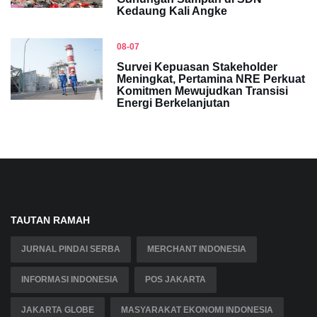
Kedaung Kali Angke
08-07
Survei Kepuasan Stakeholder
Meningkat, Pertamina NRE Perkuat
Komitmen Mewujudkan Transisi
Energi Berkelanjutan
TAUTAN RAMAH
JURNAL PINDAI SERBA
MERCHANT INDONESIA
INFORMASI INDONESIA
POS JAKARTA
JAKARTA GLOBE
MASYARAKAT EKONOMI INDONESIA