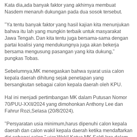
Kata dia,ada banyak faktor yang akhirnya membuat
Nasdem menaruh dukungan pada dua sosok tersebut.
"Ya tentu banyak faktor yang hasil kajian kita menunjukan
bahwa itu lah yang mungkin terbaik untuk masyarakat
Jawa Tengah. Dan kita tentu juga bersama-sama dengan
partai koalisi yang mendukungnya juga akan bekerja
bersama mengusung pasangan yang kita dukung,"
pungkas Tobas.
Sebelumnya,MK menegaskan bahwa syarat usia calon
kepala daerah dihitung sejak penetapan yang
bersangkutan sebagai calon kepala daerah oleh KPU.
Hal ini menjadi pertimbangan MK dalam Putusan Nomor
70/PUU-XXII/2024 yang dimohonkan Anthony Lee dan
Fahrur Rozi,Selasa (20/8/2024).
"Persyaratan usia minimum,harus dipenuhi calon kepala
daerah dan calon wakil kepala daerah ketika mendaftarkan