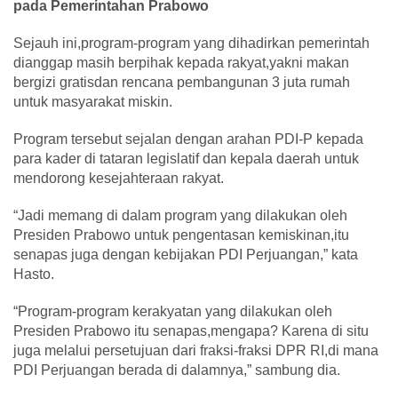
pada Pemerintahan Prabowo
Sejauh ini,program-program yang dihadirkan pemerintah
dianggap masih berpihak kepada rakyat,yakni makan
bergizi gratisdan rencana pembangunan 3 juta rumah
untuk masyarakat miskin.
Program tersebut sejalan dengan arahan PDI-P kepada
para kader di tataran legislatif dan kepala daerah untuk
mendorong kesejahteraan rakyat.
“Jadi memang di dalam program yang dilakukan oleh
Presiden Prabowo untuk pengentasan kemiskinan,itu
senapas juga dengan kebijakan PDI Perjuangan,” kata
Hasto.
“Program-program kerakyatan yang dilakukan oleh
Presiden Prabowo itu senapas,mengapa? Karena di situ
juga melalui persetujuan dari fraksi-fraksi DPR RI,di mana
PDI Perjuangan berada di dalamnya,” sambung dia.