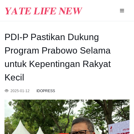
PDI-P Pastikan Dukung
Program Prabowo Selama
untuk Kepentingan Rakyat
Kecil
2025-01-12
IDOPRESS