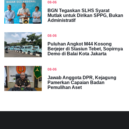
08-06
BGN Tegaskan SLHS Syarat
Mutlak untuk Dirikan SPPG, Bukan
Administratif
08-06
Puluhan Angkot M44 Kosong
Berjejer di Stasiun Tebet, Sopirnya
Demo di Balai Kota Jakarta
08-06
Jawab Anggota DPR, Kejagung
Pamerkan Capaian Badan
Pemulihan Aset