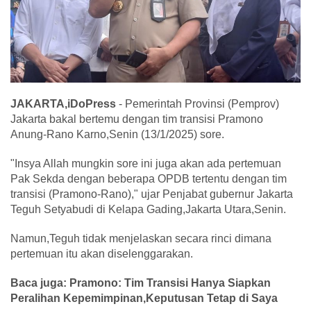
JAKARTA,iDoPress
- Pemerintah Provinsi (Pemprov)
Jakarta bakal bertemu dengan tim transisi Pramono
Anung-Rano Karno,Senin (13/1/2025) sore.
"Insya Allah mungkin sore ini juga akan ada pertemuan
Pak Sekda dengan beberapa OPDB tertentu dengan tim
transisi (Pramono-Rano)," ujar Penjabat gubernur Jakarta
Teguh Setyabudi di Kelapa Gading,Jakarta Utara,Senin.
Namun,Teguh tidak menjelaskan secara rinci dimana
pertemuan itu akan diselenggarakan.
Baca juga: Pramono: Tim Transisi Hanya Siapkan
Peralihan Kepemimpinan,Keputusan Tetap di Saya