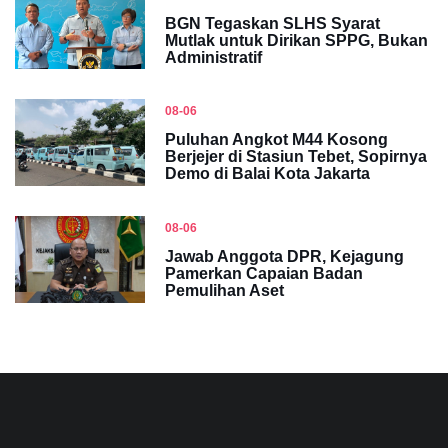
BGN Tegaskan SLHS Syarat
Mutlak untuk Dirikan SPPG, Bukan
Administratif
08-06
Puluhan Angkot M44 Kosong
Berjejer di Stasiun Tebet, Sopirnya
Demo di Balai Kota Jakarta
08-06
Jawab Anggota DPR, Kejagung
Pamerkan Capaian Badan
Pemulihan Aset