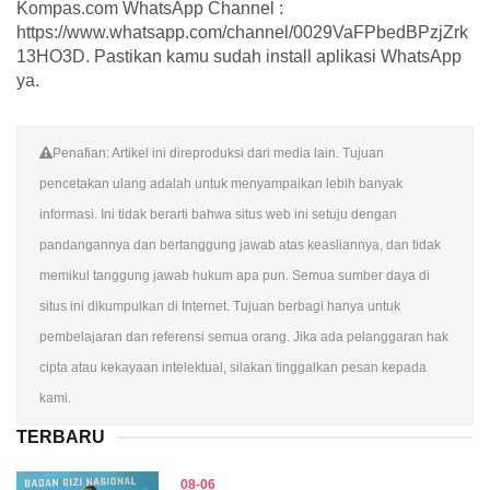
Kompas.com WhatsApp Channel :
https://www.whatsapp.com/channel/0029VaFPbedBPzjZrk
13HO3D. Pastikan kamu sudah install aplikasi WhatsApp
ya.
Penafian: Artikel ini direproduksi dari media lain. Tujuan
pencetakan ulang adalah untuk menyampaikan lebih banyak
informasi. Ini tidak berarti bahwa situs web ini setuju dengan
pandangannya dan bertanggung jawab atas keasliannya, dan tidak
memikul tanggung jawab hukum apa pun. Semua sumber daya di
situs ini dikumpulkan di Internet. Tujuan berbagi hanya untuk
pembelajaran dan referensi semua orang. Jika ada pelanggaran hak
cipta atau kekayaan intelektual, silakan tinggalkan pesan kepada
kami.
TERBARU
08-06