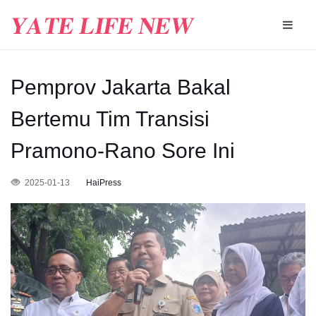
Pemprov Jakarta Bakal
Bertemu Tim Transisi
Pramono-Rano Sore Ini
2025-01-13
HaiPress