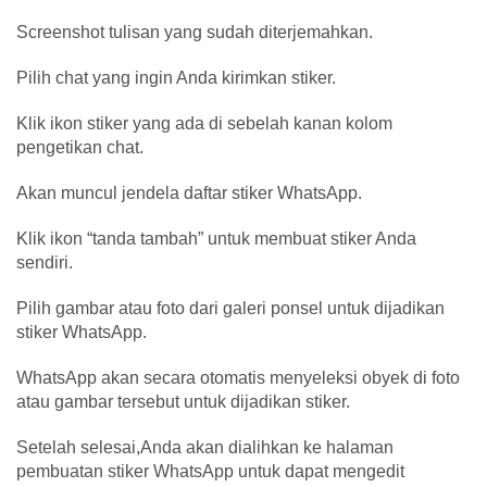
Screenshot tulisan yang sudah diterjemahkan.
Pilih chat yang ingin Anda kirimkan stiker.
Klik ikon stiker yang ada di sebelah kanan kolom
pengetikan chat.
Akan muncul jendela daftar stiker WhatsApp.
Klik ikon “tanda tambah” untuk membuat stiker Anda
sendiri.
Pilih gambar atau foto dari galeri ponsel untuk dijadikan
stiker WhatsApp.
WhatsApp akan secara otomatis menyeleksi obyek di foto
atau gambar tersebut untuk dijadikan stiker.
Setelah selesai,Anda akan dialihkan ke halaman
pembuatan stiker WhatsApp untuk dapat mengedit