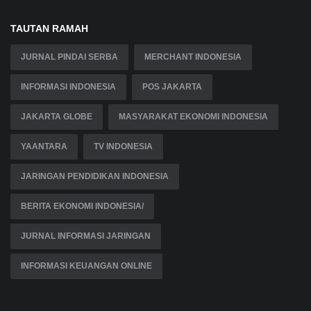
TAUTAN RAMAH
JURNAL PINDAI SERBA
MERCHANT INDONESIA
INFORMASI INDONESIA
POS JAKARTA
JAKARTA GLOBE
MASYARAKAT EKONOMI INDONESIA
YAANTARA
TV INDONESIA
JARINGAN PENDIDIKAN INDONESIA
BERITA EKONOMI INDONESIA/
JURNAL INFORMASI JARINGAN
INFORMASI KEUANGAN ONLINE