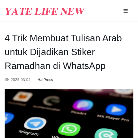
4 Trik Membuat Tulisan Arab
untuk Dijadikan Stiker
Ramadhan di WhatsApp
2025-03-04
HaiPress