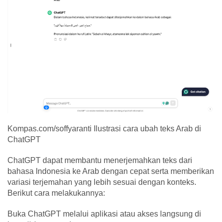
Kompas.com/soffyaranti Ilustrasi cara ubah teks Arab di
ChatGPT
ChatGPT dapat membantu menerjemahkan teks dari
bahasa Indonesia ke Arab dengan cepat serta memberikan
variasi terjemahan yang lebih sesuai dengan konteks.
Berikut cara melakukannya:
Buka ChatGPT melalui aplikasi atau akses langsung di