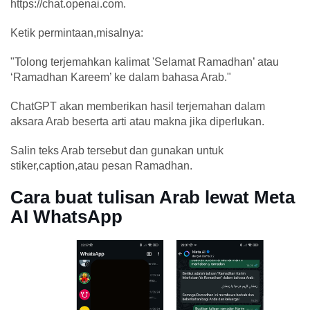
https://chat.openai.com.
Ketik permintaan,misalnya:
"Tolong terjemahkan kalimat 'Selamat Ramadhan’ atau
‘Ramadhan Kareem’ ke dalam bahasa Arab."
ChatGPT akan memberikan hasil terjemahan dalam
aksara Arab beserta arti atau makna jika diperlukan.
Salin teks Arab tersebut dan gunakan untuk
stiker,caption,atau pesan Ramadhan.
Cara buat tulisan Arab lewat Meta
AI WhatsApp