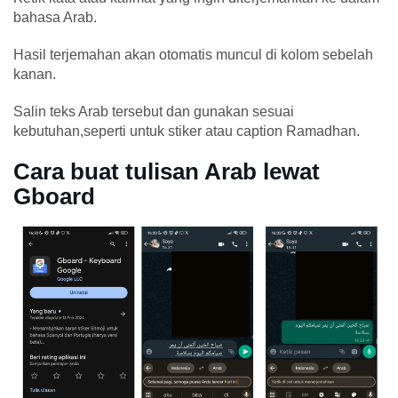
bahasa Arab.
Hasil terjemahan akan otomatis muncul di kolom sebelah
kanan.
Salin teks Arab tersebut dan gunakan sesuai
kebutuhan,seperti untuk stiker atau caption Ramadhan.
Cara buat tulisan Arab lewat
Gboard