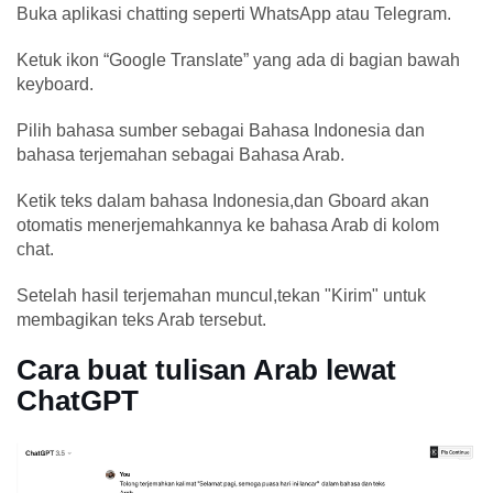
Buka aplikasi chatting seperti WhatsApp atau Telegram.
Ketuk ikon “Google Translate” yang ada di bagian bawah
keyboard.
Pilih bahasa sumber sebagai Bahasa Indonesia dan
bahasa terjemahan sebagai Bahasa Arab.
Ketik teks dalam bahasa Indonesia,dan Gboard akan
otomatis menerjemahkannya ke bahasa Arab di kolom
chat.
Setelah hasil terjemahan muncul,tekan "Kirim" untuk
membagikan teks Arab tersebut.
Cara buat tulisan Arab lewat
ChatGPT