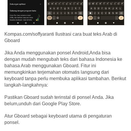
Kompas.com/soffyaranti Ilustrasi cara buat teks Arab di
Gboard
Jika Anda menggunakan ponsel Android,Anda bisa
dengan mudah mengubah teks dari bahasa Indonesia ke
bahasa Arab menggunakan Gboard. Fitur ini
memungkinkan terjemahan otomatis langsung dari
keyboard tanpa perlu membuka aplikasi tambahan. Berikut
langkah-langkahnya:
Pastikan Gboard sudah terinstal di ponsel Anda. Jika
belum,unduh dari Google Play Store.
Atur Gboard sebagai keyboard utama di pengaturan
ponsel.