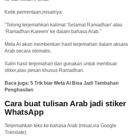
Ketik permintaan,misalnya:
"Tolong terjemahkan kalimat 'Selamat Ramadhan’ atau
‘Ramadhan Kareem’ ke dalam bahasa Arab."
Meta AI akan memberikan hasil terjemahan dalam aksara
Arab secara otomatis.
Salin hasil terjemahan dan gunakan untuk membuat
stiker,atau pesan khusus Ramadhan.
Baca juga: 5 Trik biar Meta AI Bisa Jadi Tambahan
Penghasilan
Cara buat tulisan Arab jadi stiker
WhatsApp
Terjemahkan teks ke bahasa Arab (misal,via Google
Translate).