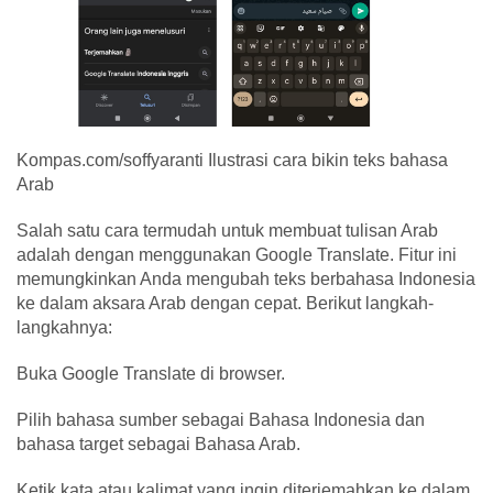
Kompas.com/soffyaranti Ilustrasi cara bikin teks bahasa
Arab
Salah satu cara termudah untuk membuat tulisan Arab
adalah dengan menggunakan Google Translate. Fitur ini
memungkinkan Anda mengubah teks berbahasa Indonesia
ke dalam aksara Arab dengan cepat. Berikut langkah-
langkahnya:
Buka Google Translate di browser.
Pilih bahasa sumber sebagai Bahasa Indonesia dan
bahasa target sebagai Bahasa Arab.
Ketik kata atau kalimat yang ingin diterjemahkan ke dalam