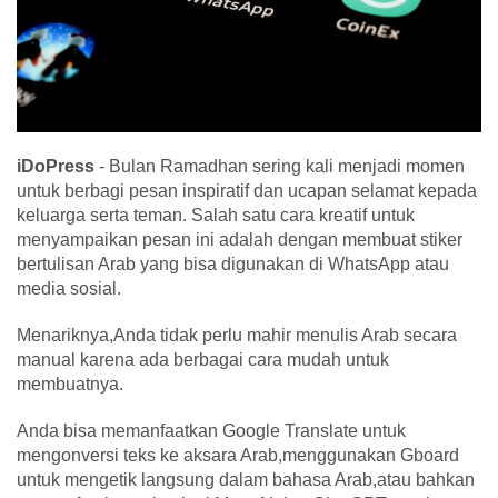
iDoPress
- Bulan Ramadhan sering kali menjadi momen
untuk berbagi pesan inspiratif dan ucapan selamat kepada
keluarga serta teman. Salah satu cara kreatif untuk
menyampaikan pesan ini adalah dengan membuat stiker
bertulisan Arab yang bisa digunakan di WhatsApp atau
media sosial.
Menariknya,Anda tidak perlu mahir menulis Arab secara
manual karena ada berbagai cara mudah untuk
membuatnya.
Anda bisa memanfaatkan Google Translate untuk
mengonversi teks ke aksara Arab,menggunakan Gboard
untuk mengetik langsung dalam bahasa Arab,atau bahkan