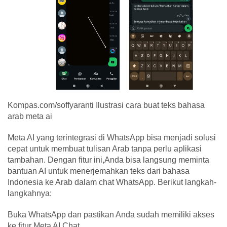
Kompas.com/soffyaranti Ilustrasi cara buat teks bahasa
arab meta ai
Meta AI yang terintegrasi di WhatsApp bisa menjadi solusi
cepat untuk membuat tulisan Arab tanpa perlu aplikasi
tambahan. Dengan fitur ini,Anda bisa langsung meminta
bantuan AI untuk menerjemahkan teks dari bahasa
Indonesia ke Arab dalam chat WhatsApp. Berikut langkah-
langkahnya:
Buka WhatsApp dan pastikan Anda sudah memiliki akses
ke fitur Meta AI Chat.