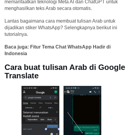
memanfaatkan teknologi Meta AI dan ChatGPT untuk
menghasilkan teks Arab secara otomatis.
Lantas bagaimana cara membuat tulisan Arab untuk
dijadikan stiker WhatsApp? Selengkapnya berikut ini
tutorialnya.
Baca juga: Fitur Tema Chat WhatsApp Hadir di
Indonesia
Cara buat tulisan Arab di Google
Translate