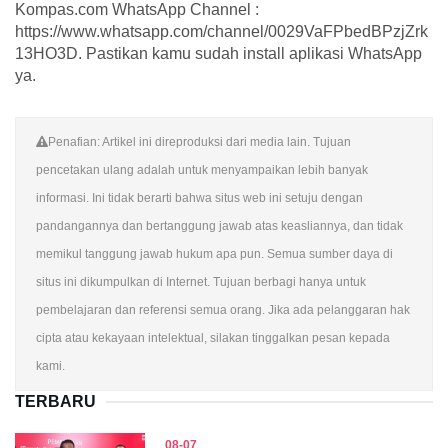
Kompas.com WhatsApp Channel :
https://www.whatsapp.com/channel/0029VaFPbedBPzjZrk
13HO3D. Pastikan kamu sudah install aplikasi WhatsApp
ya.
Penafian: Artikel ini direproduksi dari media lain. Tujuan
pencetakan ulang adalah untuk menyampaikan lebih banyak
informasi. Ini tidak berarti bahwa situs web ini setuju dengan
pandangannya dan bertanggung jawab atas keasliannya, dan tidak
memikul tanggung jawab hukum apa pun. Semua sumber daya di
situs ini dikumpulkan di Internet. Tujuan berbagi hanya untuk
pembelajaran dan referensi semua orang. Jika ada pelanggaran hak
cipta atau kekayaan intelektual, silakan tinggalkan pesan kepada
kami.
TERBARU
08-07