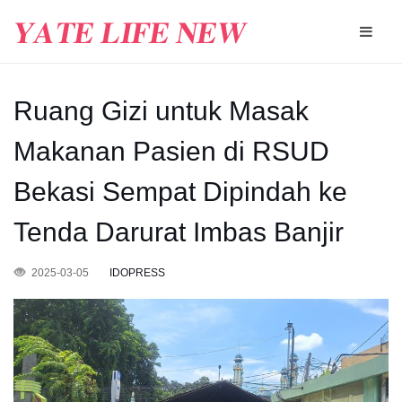
Ruang Gizi untuk Masak
Makanan Pasien di RSUD
Bekasi Sempat Dipindah ke
Tenda Darurat Imbas Banjir
2025-03-05
IDOPRESS