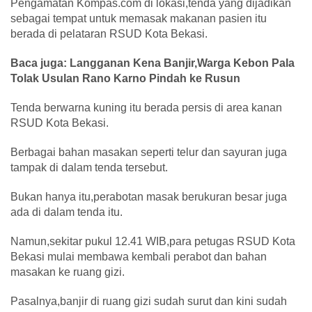
Pengamatan Kompas.com di lokasi,tenda yang dijadikan
sebagai tempat untuk memasak makanan pasien itu
berada di pelataran RSUD Kota Bekasi.
Baca juga: Langganan Kena Banjir,Warga Kebon Pala
Tolak Usulan Rano Karno Pindah ke Rusun
Tenda berwarna kuning itu berada persis di area kanan
RSUD Kota Bekasi.
Berbagai bahan masakan seperti telur dan sayuran juga
tampak di dalam tenda tersebut.
Bukan hanya itu,perabotan masak berukuran besar juga
ada di dalam tenda itu.
Namun,sekitar pukul 12.41 WIB,para petugas RSUD Kota
Bekasi mulai membawa kembali perabot dan bahan
masakan ke ruang gizi.
Pasalnya,banjir di ruang gizi sudah surut dan kini sudah