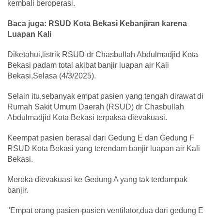
kembali beroperasi.
Baca juga: RSUD Kota Bekasi Kebanjiran karena
Luapan Kali
Diketahui,listrik RSUD dr Chasbullah Abdulmadjid Kota
Bekasi padam total akibat banjir luapan air Kali
Bekasi,Selasa (4/3/2025).
Selain itu,sebanyak empat pasien yang tengah dirawat di
Rumah Sakit Umum Daerah (RSUD) dr Chasbullah
Abdulmadjid Kota Bekasi terpaksa dievakuasi.
Keempat pasien berasal dari Gedung E dan Gedung F
RSUD Kota Bekasi yang terendam banjir luapan air Kali
Bekasi.
Mereka dievakuasi ke Gedung A yang tak terdampak
banjir.
"Empat orang pasien-pasien ventilator,dua dari gedung E