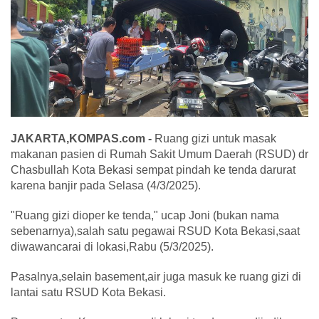
JAKARTA,KOMPAS.com -
Ruang gizi untuk masak
makanan pasien di Rumah Sakit Umum Daerah (RSUD) dr
Chasbullah Kota Bekasi sempat pindah ke tenda darurat
karena banjir pada Selasa (4/3/2025).
"Ruang gizi dioper ke tenda," ucap Joni (bukan nama
sebenarnya),salah satu pegawai RSUD Kota Bekasi,saat
diwawancarai di lokasi,Rabu (5/3/2025).
Pasalnya,selain basement,air juga masuk ke ruang gizi di
lantai satu RSUD Kota Bekasi.