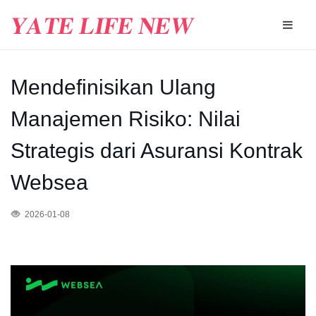
Mendefinisikan Ulang
Manajemen Risiko: Nilai
Strategis dari Asuransi Kontrak
Websea
2026-01-08