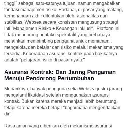
tinggi" sebagai satu-satunya tujuan, namun mengabaikan
fondasi manajemen risiko. Padahal, di pasar yang matang,
kemenangan akhir ditentukan oleh rasionalitas dan
stabilitas. Websea secara konsisten mengusung strategi
inti "Manajemen Risiko + Keuangan Inklusif." Platform ini
tidak mendorong perilaku spekulatif yang berbahaya,
melainkan membimbing pengguna untuk memahami,
mengelola, dan belajar dari risiko melalui mekanisme yang
tersedia. Keberadaan asuransi kontrak pada hakikatnya
adalah "pelajaran risiko di pasar nyata."
Asuransi Kontrak: Dari Jaring Pengaman
Menuju Pendorong Pertumbuhan
Menariknya, banyak pengguna setia Websea justru jarang
mengalami likuidasi setelah menggunakan asuransi
kontrak. Bukan karena mereka menjadi lebih beruntung,
tetapi karena mereka belajar "bagaimana mengendalikan
diri."
Rasa aman yang diberikan oleh mekanisme asuransi