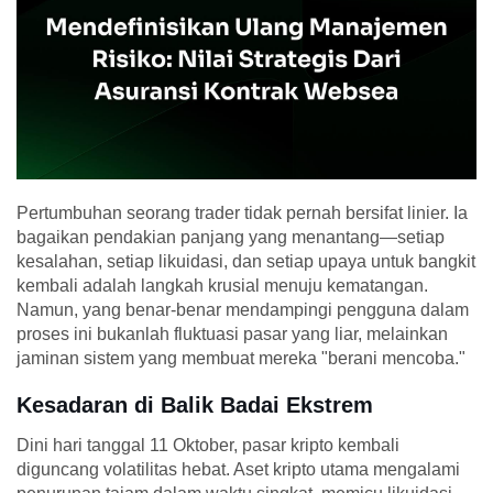
Pertumbuhan seorang trader tidak pernah bersifat linier. Ia
bagaikan pendakian panjang yang menantang—setiap
kesalahan, setiap likuidasi, dan setiap upaya untuk bangkit
kembali adalah langkah krusial menuju kematangan.
Namun, yang benar-benar mendampingi pengguna dalam
proses ini bukanlah fluktuasi pasar yang liar, melainkan
jaminan sistem yang membuat mereka "berani mencoba."
Kesadaran di Balik Badai Ekstrem
Dini hari tanggal 11 Oktober, pasar kripto kembali
diguncang volatilitas hebat. Aset kripto utama mengalami