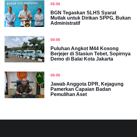
08-06
BGN Tegaskan SLHS Syarat
Mutlak untuk Dirikan SPPG, Bukan
Administratif
08-06
Puluhan Angkot M44 Kosong
Berjejer di Stasiun Tebet, Sopirnya
Demo di Balai Kota Jakarta
08-06
Jawab Anggota DPR, Kejagung
Pamerkan Capaian Badan
Pemulihan Aset