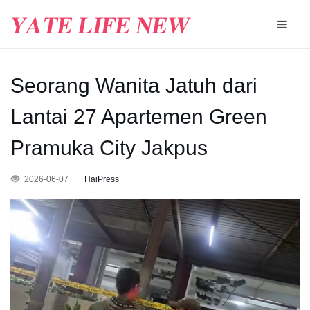
Seorang Wanita Jatuh dari
Lantai 27 Apartemen Green
Pramuka City Jakpus
2026-06-07
HaiPress