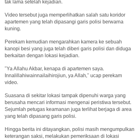
tak lama setelah kejadian.
Video tersebut juga memperlihatkan salah satu koridor
apartemen yang telah dipasangi garis polisi berwarna
kuning.
Perekam kemudian mengarahkan kamera ke sebuah
kanopi besi yang juga telah diberi garis polisi dan diduga
berkaitan dengan lokasi kejadian.
"Ya Allahu Akbar, kenapa di apartemen saya.
Innalillahiwainnailaihirojiun, ya Allah," ucap perekam
video.
Suasana di sekitar lokasi tampak dipenuhi warga yang
berusaha mencari informasi mengenai peristiwa tersebut.
Sejumlah petugas keamanan juga terlihat berjaga di area
yang telah dipasang garis polisi.
Hingga berita ini ditayangkan, polisi masih mengumpulkan
keterangan saksi, melakukan pemeriksaan di lokasi