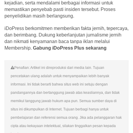
kejadian, serta mendalami berbagai informasi untuk
memastikan penyebab pasti insiden tersebut. Proses
penyelidikan masih berlangsung.
iDoPress berkomitmen memberikan fakta jernih, tepercaya,
dan berimbang. Dukung keberlanjutan jurnalisme jernih
dan nikmati kenyamanan baca tanpa iklan melalui
Membership.
Gabung iDoPress Plus sekarang
Penafian: Artikel ini direproduksi dari media lain. Tujuan
pencetakan ulang adalah untuk menyampaikan lebih banyak
informasi. Ini tidak berarti bahwa situs web ini setuju dengan
pandangannya dan bertanggung jawab atas keasliannya, dan tidak
memikul tanggung jawab hukum apa pun. Semua sumber daya di
situs ini dikumpulkan di Internet. Tujuan berbagi hanya untuk
pembelajaran dan referensi semua orang. Jika ada pelanggaran hak
cipta atau kekayaan intelektual, silakan tinggalkan pesan kepada