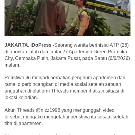
JAKARTA, iDoPress -
Seorang wanita berinisial ATP (26)
dilaporkan jatuh dari lantai 27 Apartemen Green Pramuka
City, Cempaka Putih, Jakarta Pusat, pada Sabtu (6/6/2026)
malam.
Peristiwa itu menjadi perhatian penghuni apartemen dan
ramai diperbincangkan di media sosial setelah sebuah
unggahan di platform Threads memperlihatkan situasi di
lokasi kejadian.
Akun Threads @nizz1996 yang mengunggah video
tersebut mengaku mengetahui peristiwa itu sesaat setelah
tiba di apartemen.