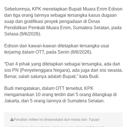
Sebelumnya, KPK menetapkan Bupati Muara Enim Edison
dan tiga orang lainnya sebagai tersangka kasus dugaan
suap dan gratifikasi proyek pengadaan di Dinas
Pendidikan Pemkab Muara Enim, Sumatera Selatan, pada
Selasa (9/6/2026).
Edison dan kawan-kawan ditetapkan tersangka usai
terjaring dalam OTT, pada Senin (8/6/2026).
“Dari 4 pihak yang ditetapkan sebagai tersangka, ada dari
sisi PN (Penyelenggara Negara), ada juga dari sisi swasta.
Benar, salah satunya adalah Bupati,” kata Budi.
Budi mengatakan, dalam OTT tersebut, KPK
mengamankan 10 orang terdiri dari 5 orang ditangkap di
Jakarta, dan 5 orang lainnya di Sumatera Selatan.
Penafian: Artikel ini direproduksi dari media lain. Tujuan