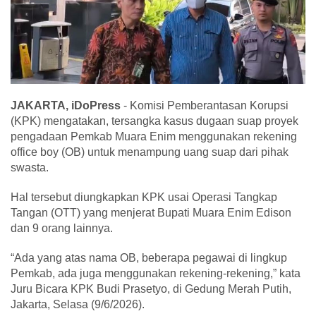
JAKARTA, iDoPress
- Komisi Pemberantasan Korupsi
(KPK) mengatakan, tersangka kasus dugaan suap proyek
pengadaan Pemkab Muara Enim menggunakan rekening
office boy (OB) untuk menampung uang suap dari pihak
swasta.
Hal tersebut diungkapkan KPK usai Operasi Tangkap
Tangan (OTT) yang menjerat Bupati Muara Enim Edison
dan 9 orang lainnya.
“Ada yang atas nama OB, beberapa pegawai di lingkup
Pemkab, ada juga menggunakan rekening-rekening,” kata
Juru Bicara KPK Budi Prasetyo, di Gedung Merah Putih,
Jakarta, Selasa (9/6/2026).