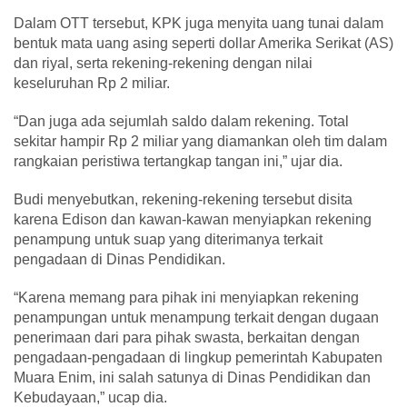
Dalam OTT tersebut, KPK juga menyita uang tunai dalam
bentuk mata uang asing seperti dollar Amerika Serikat (AS)
dan riyal, serta rekening-rekening dengan nilai
keseluruhan Rp 2 miliar.
“Dan juga ada sejumlah saldo dalam rekening. Total
sekitar hampir Rp 2 miliar yang diamankan oleh tim dalam
rangkaian peristiwa tertangkap tangan ini,” ujar dia.
Budi menyebutkan, rekening-rekening tersebut disita
karena Edison dan kawan-kawan menyiapkan rekening
penampung untuk suap yang diterimanya terkait
pengadaan di Dinas Pendidikan.
“Karena memang para pihak ini menyiapkan rekening
penampungan untuk menampung terkait dengan dugaan
penerimaan dari para pihak swasta, berkaitan dengan
pengadaan-pengadaan di lingkup pemerintah Kabupaten
Muara Enim, ini salah satunya di Dinas Pendidikan dan
Kebudayaan,” ucap dia.