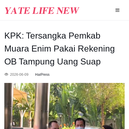
KPK: Tersangka Pemkab
Muara Enim Pakai Rekening
OB Tampung Uang Suap
2026-06-09
HaiPress