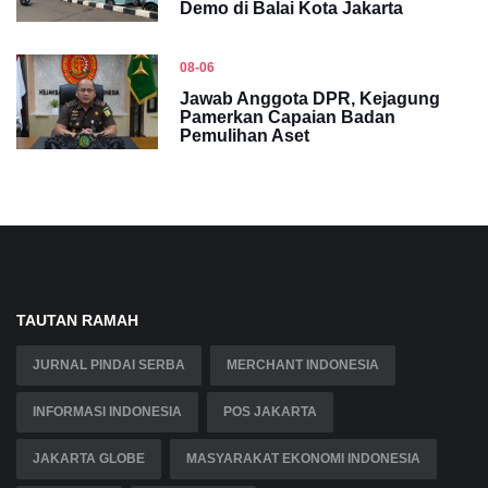
Demo di Balai Kota Jakarta
08-06
Jawab Anggota DPR, Kejagung
Pamerkan Capaian Badan
Pemulihan Aset
TAUTAN RAMAH
JURNAL PINDAI SERBA
MERCHANT INDONESIA
INFORMASI INDONESIA
POS JAKARTA
JAKARTA GLOBE
MASYARAKAT EKONOMI INDONESIA