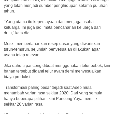
yang telah menjadi sumber penghidupan selama puluhan
tahun.
"Yang utama itu kepercayaan dan menjaga usaha
keluarga. Ini juga jadi mata pencaharian keluarga dari
dulu," kata dia.
Meski mempertahankan resep dasar yang diwariskan
turun-temurun, sejumlah penyesuaian dilakukan agar
usaha tetap relevan.
Jika dahulu pancong dibuat menggunakan telur bebek, kini
bahan tersebut diganti telur ayam demi menyesuaikan
biaya produksi.
Transformasi paling besar terjadi saat Asep mulai
menambah varian rasa sekitar 2020. Dari yang semula
hanya beberapa pilihan, kini Pancong Yaya memiliki
sekitar 20 varian rasa.