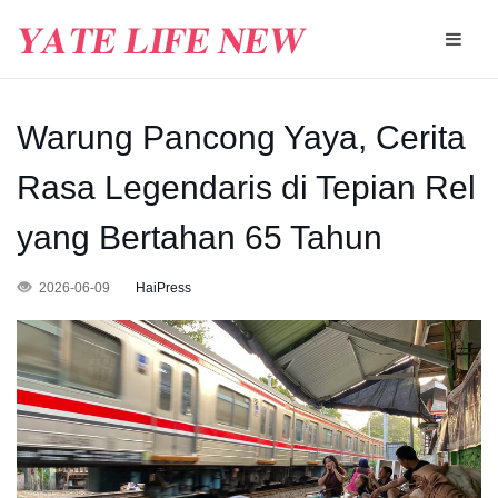
Warung Pancong Yaya, Cerita
Rasa Legendaris di Tepian Rel
yang Bertahan 65 Tahun
2026-06-09
HaiPress