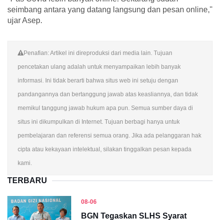
seimbang antara yang datang langsung dan pesan online,"
ujar Asep.
Penafian: Artikel ini direproduksi dari media lain. Tujuan
pencetakan ulang adalah untuk menyampaikan lebih banyak
informasi. Ini tidak berarti bahwa situs web ini setuju dengan
pandangannya dan bertanggung jawab atas keasliannya, dan tidak
memikul tanggung jawab hukum apa pun. Semua sumber daya di
situs ini dikumpulkan di Internet. Tujuan berbagi hanya untuk
pembelajaran dan referensi semua orang. Jika ada pelanggaran hak
cipta atau kekayaan intelektual, silakan tinggalkan pesan kepada
kami.
TERBARU
08-06
BGN Tegaskan SLHS Syarat