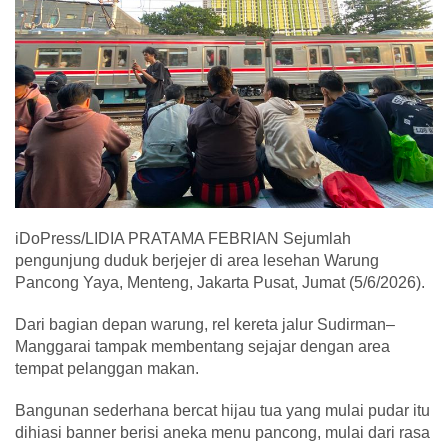
iDoPress/LIDIA PRATAMA FEBRIAN Sejumlah
pengunjung duduk berjejer di area lesehan Warung
Pancong Yaya, Menteng, Jakarta Pusat, Jumat (5/6/2026).
Dari bagian depan warung, rel kereta jalur Sudirman–
Manggarai tampak membentang sejajar dengan area
tempat pelanggan makan.
Bangunan sederhana bercat hijau tua yang mulai pudar itu
dihiasi banner berisi aneka menu pancong, mulai dari rasa