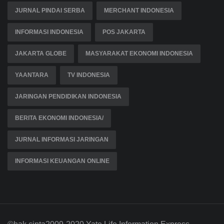
JURNAL PINDAI SERBA
MERCHANT INDONESIA
INFORMASI INDONESIA
POS JAKARTA
JAKARTA GLOBE
MASYARAKAT EKONOMI INDONESIA
YAANTARA
TV INDONESIA
JARINGAN PENDIDIKAN INDONESIA
BERITA EKONOMI INDONESIA/
JURNAL INFORMASI JARINGAN
INFORMASI KEUANGAN ONLINE