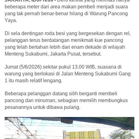
beberapa meter dari area makan pembeli menjadi suara
yang tak pernah benar-benar hilang di Warung Pancong
Yaya.
Di sela dentingan roda besi yang bergesekan dengan rel,
pelanggan terus berdatangan menikmati kue pancong
yang telah bertahan lebih dari enam dekade di wilayah
Menteng Sukabumi, Jakarta Pusat, tersebut.
Jumat (5/6/2026) sekitar pukul 13.00 WIB, suasana di
warung yang berlokasi di Jalan Menteng Sukabumi Gang
1 itu masih relatif lengang.
Beberapa pelanggan datang silih berganti membeli
pancong dan minuman, sebagian memilih membungkus
pesanannya untuk dibawa pulang.