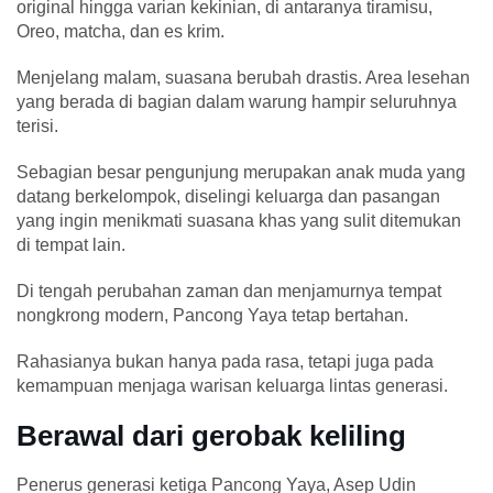
original hingga varian kekinian, di antaranya tiramisu,
Oreo, matcha, dan es krim.
Menjelang malam, suasana berubah drastis. Area lesehan
yang berada di bagian dalam warung hampir seluruhnya
terisi.
Sebagian besar pengunjung merupakan anak muda yang
datang berkelompok, diselingi keluarga dan pasangan
yang ingin menikmati suasana khas yang sulit ditemukan
di tempat lain.
Di tengah perubahan zaman dan menjamurnya tempat
nongkrong modern, Pancong Yaya tetap bertahan.
Rahasianya bukan hanya pada rasa, tetapi juga pada
kemampuan menjaga warisan keluarga lintas generasi.
Berawal dari gerobak keliling
Penerus generasi ketiga Pancong Yaya, Asep Udin