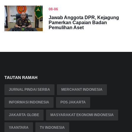
08-06
Jawab Anggota DPR, Kejagung
Pamerkan Capaian Badan
Pemulihan Aset
TAUTAN RAMAH
JURNAL PINDAI SERBA
MERCHANT INDONESIA
INFORMASI INDONESIA
POS JAKARTA
JAKARTA GLOBE
MASYARAKAT EKONOMI INDONESIA
YAANTARA
TV INDONESIA