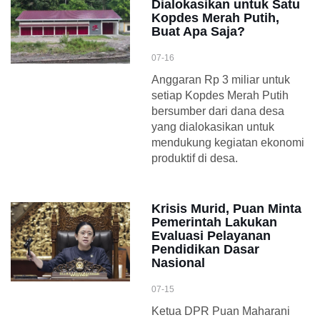
Dialokasikan untuk Satu
Kopdes Merah Putih,
Buat Apa Saja?
07-16
Anggaran Rp 3 miliar untuk
setiap Kopdes Merah Putih
bersumber dari dana desa
yang dialokasikan untuk
mendukung kegiatan ekonomi
produktif di desa.
Krisis Murid, Puan Minta
Pemerintah Lakukan
Evaluasi Pelayanan
Pendidikan Dasar
Nasional
07-15
Ketua DPR Puan Maharani