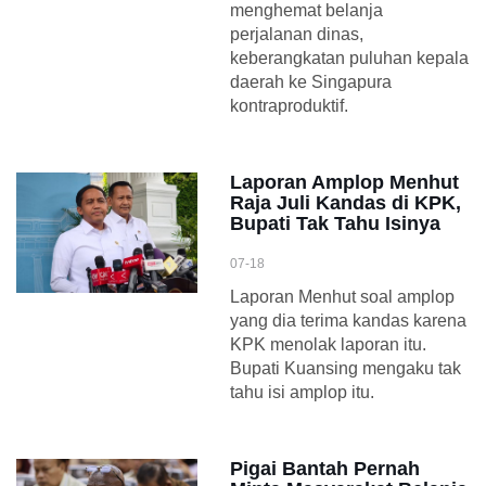
menghemat belanja
perjalanan dinas,
keberangkatan puluhan kepala
daerah ke Singapura
kontraproduktif.
Laporan Amplop Menhut
Raja Juli Kandas di KPK,
Bupati Tak Tahu Isinya
07-18
Laporan Menhut soal amplop
yang dia terima kandas karena
KPK menolak laporan itu.
Bupati Kuansing mengaku tak
tahu isi amplop itu.
Pigai Bantah Pernah