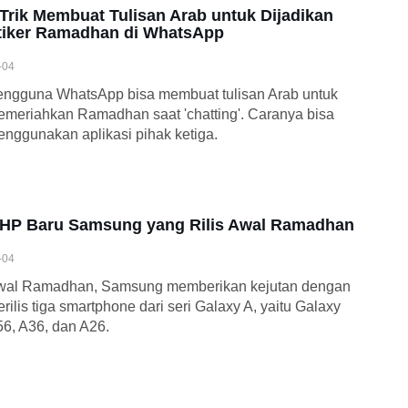
 Trik Membuat Tulisan Arab untuk Dijadikan
tiker Ramadhan di WhatsApp
-04
ngguna WhatsApp bisa membuat tulisan Arab untuk
meriahkan Ramadhan saat 'chatting'. Caranya bisa
nggunakan aplikasi pihak ketiga.
 HP Baru Samsung yang Rilis Awal Ramadhan
-04
wal Ramadhan, Samsung memberikan kejutan dengan
rilis tiga smartphone dari seri Galaxy A, yaitu Galaxy
6, A36, dan A26.