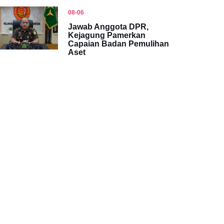
08-06
Jawab Anggota DPR,
Kejagung Pamerkan
Capaian Badan Pemulihan
Aset