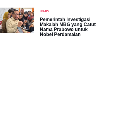
08-05
Pemerintah Investigasi
Makalah MBG yang Catut
Nama Prabowo untuk
Nobel Perdamaian