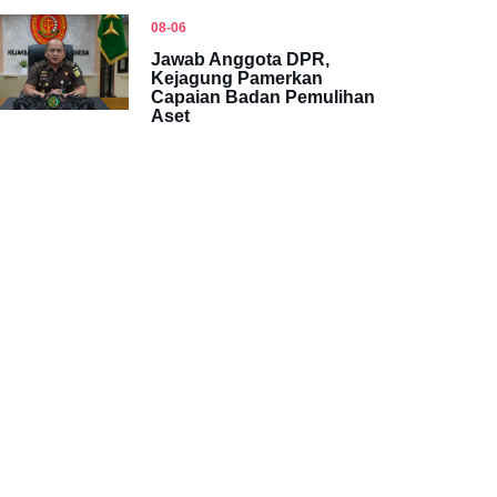
08-06
Jawab Anggota DPR,
Kejagung Pamerkan
Capaian Badan Pemulihan
Aset